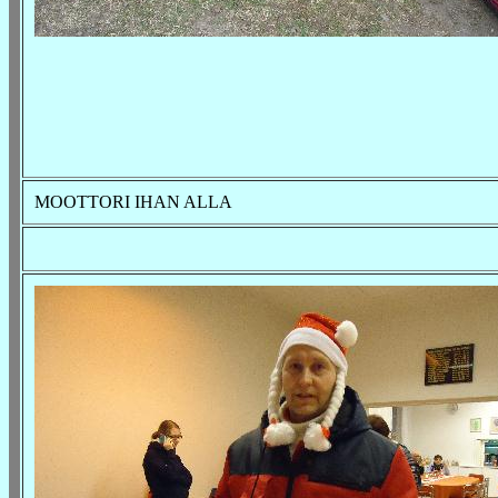
MOOTTORI IHAN ALLA