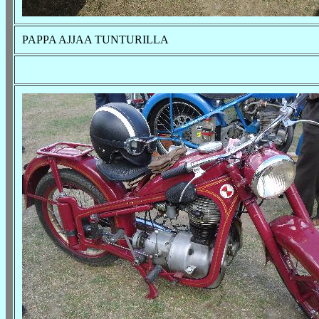
PAPPA AJJAA TUNTURILLA