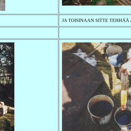
JA TOISINAAN SITTE TEHHÄÄ