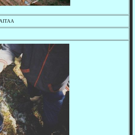
 AITAA