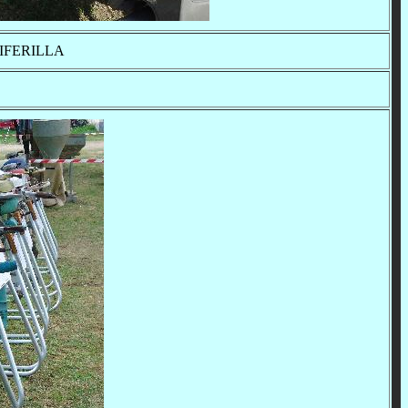
IFERILLA