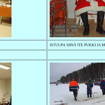
ISTUUPA SIINÄ ITE PUKKI JA 