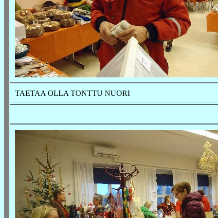
TAETAA OLLA TONTTU NUORI