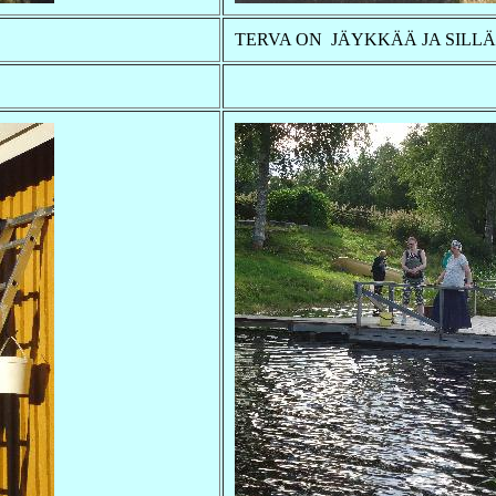
TERVA ON JÄYKKÄÄ JA SILL