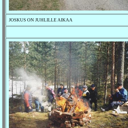
JOSKUS ON JUHLILLE AIKAA