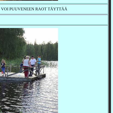
Ä VOI PUUVENEEN RAOT TÄYTTÄÄ