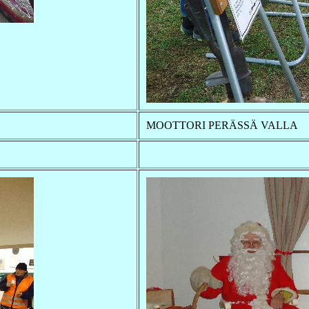
MOOTTORI PERÄSSÄ VALLA