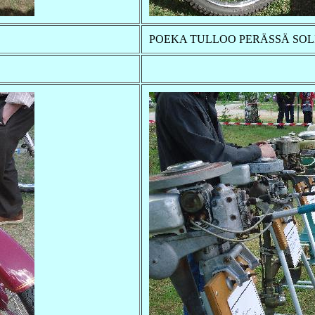
POEKA TULLOO PERÄSSÄ SOL