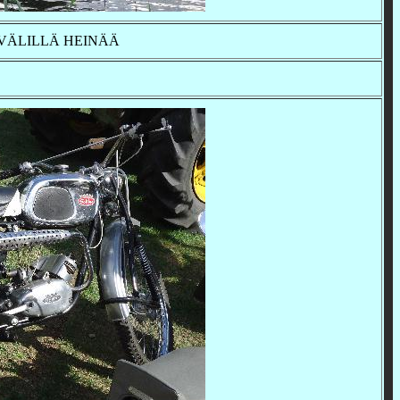
 VÄLILLÄ HEINÄÄ