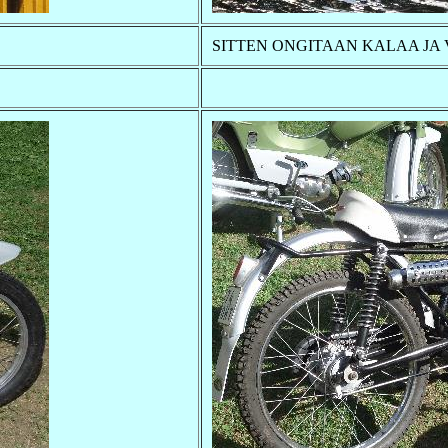
SITTEN ONGITAAN KALAA JA